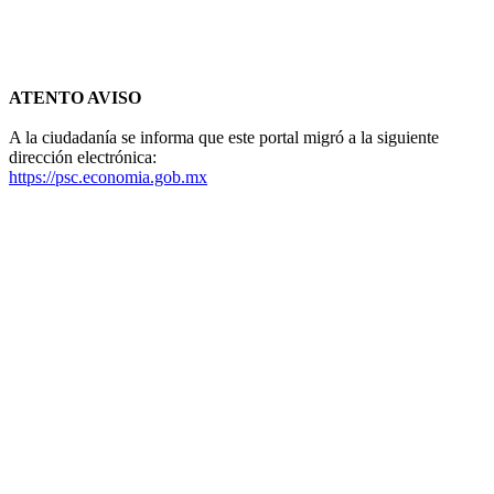
ATENTO AVISO
A la ciudadanía se informa que este portal migró a la siguiente
dirección electrónica:
https://psc.economia.gob.mx